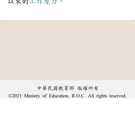
以來的
工作
壓力
。
中華民國教育部 版權所有
©2021 Ministry of Education, R.O.C. All rights reserved.