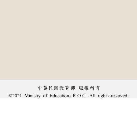
中華民國教育部 版權所有
©2021 Ministry of Education, R.O.C. All rights reserved.