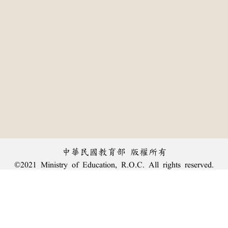
中華民國教育部 版權所有
©2021 Ministry of Education, R.O.C. All rights reserved.