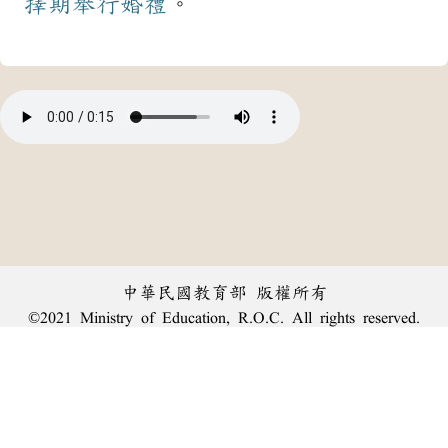
擇期
舉行
婚禮
。
中華民國教育部 版權所有
©2021 Ministry of Education, R.O.C. All rights reserved.