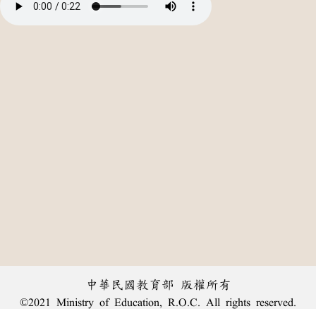
中華民國教育部 版權所有
©2021 Ministry of Education, R.O.C. All rights reserved.