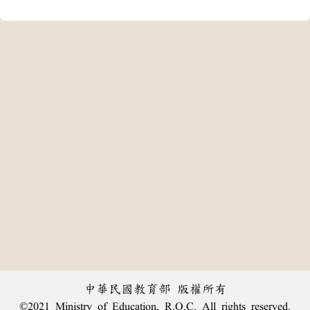
中華民國教育部 版權所有
©2021 Ministry of Education, R.O.C. All rights reserved.