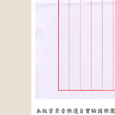
本版背景音樂選自實驗國樂團