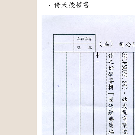
倚天授權書