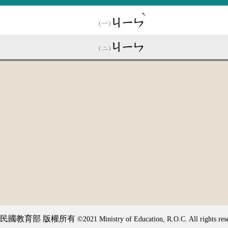
ˋ
ㄐㄧㄣ
ㄐㄧㄣ
民國教育部 版權所有
©2021 Ministry of Education, R.O.C. All rights res