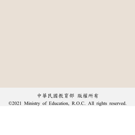
中華民國教育部 版權所有
©2021 Ministry of Education, R.O.C. All rights reserved.