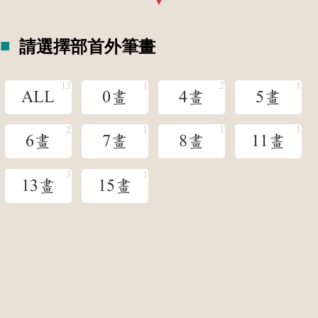
請選擇部首外筆畫
ALL
0畫
4畫
5畫
6畫
7畫
8畫
11畫
13畫
15畫