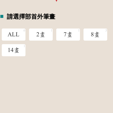
請選擇部首外筆畫
ALL
2畫
7畫
8畫
14畫