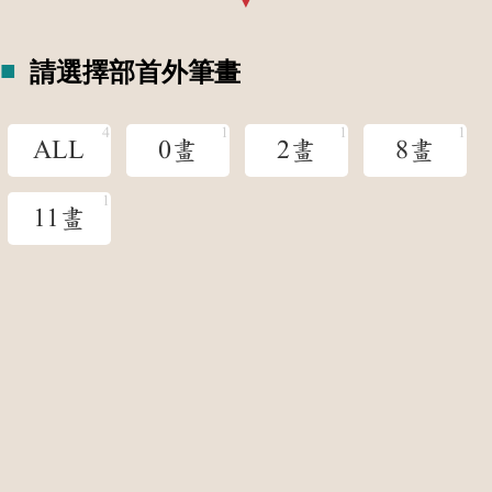
請選擇部首外筆畫
ALL
0畫
2畫
8畫
11畫