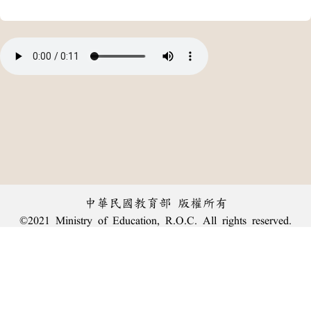
中華民國教育部 版權所有
©2021 Ministry of Education, R.O.C. All rights reserved.