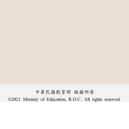
中華民國教育部 版權所有
©2021 Ministry of Education, R.O.C. All rights reserved.